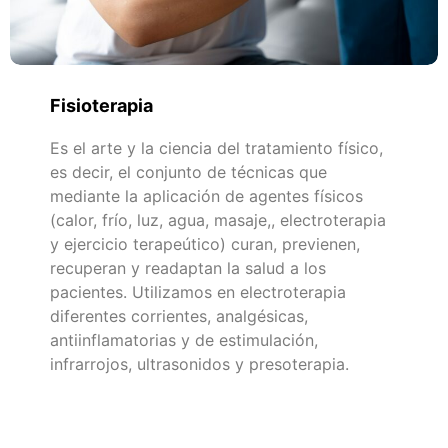
Fisioterapia
Es el arte y la ciencia del tratamiento físico,
es decir, el conjunto de técnicas que
mediante la aplicación de agentes físicos
(calor, frío, luz, agua, masaje,, electroterapia
y ejercicio terapeútico) curan, previenen,
recuperan y readaptan la salud a los
pacientes. Utilizamos en electroterapia
diferentes corrientes, analgésicas,
antiinflamatorias y de estimulación,
infrarrojos, ultrasonidos y presoterapia.