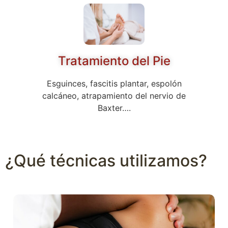
Tratamiento del Pie
Esguinces, fascitis plantar, espolón
calcáneo, atrapamiento del nervio de
Baxter….
¿Qué técnicas utilizamos?