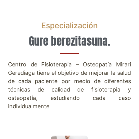
Especialización
Gure berezitasuna.
Centro de Fisioterapia – Osteopatía Mirari
Gerediaga tiene el objetivo de mejorar la salud
de cada paciente por medio de diferentes
técnicas de calidad de fisioterapia y
osteopatía, estudiando cada caso
individualmente.