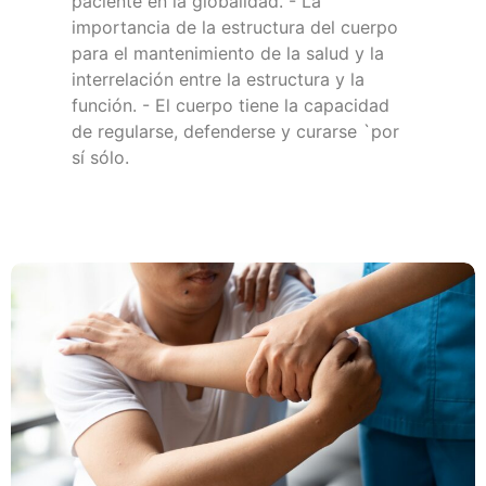
paciente en la globalidad. - La
importancia de la estructura del cuerpo
para el mantenimiento de la salud y la
interrelación entre la estructura y la
función. - El cuerpo tiene la capacidad
de regularse, defenderse y curarse `por
sí sólo.