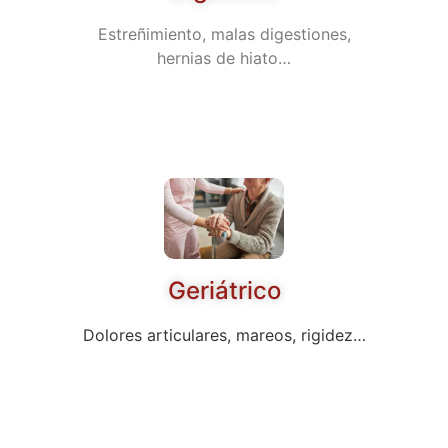
Estreñimiento, malas digestiones,
hernias de hiato…
Geriátrico
Dolores articulares, mareos, rigidez…