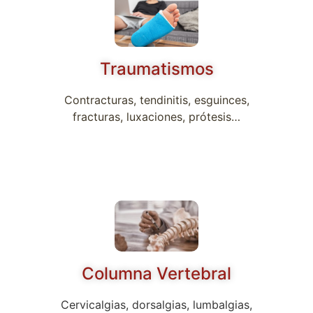
Traumatismos
Contracturas, tendinitis, esguinces,
fracturas, luxaciones, prótesis…
Columna Vertebral
Cervicalgias, dorsalgias, lumbalgias,