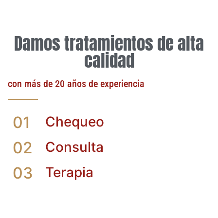
Damos tratamientos de alta
calidad
con más de 20 años de experiencia
01
Chequeo
02
Consulta
03
Terapia