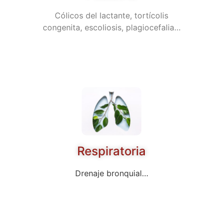
Cólicos del lactante, tortícolis
congenita, escoliosis, plagiocefalia…
Respiratoria
Drenaje bronquial…