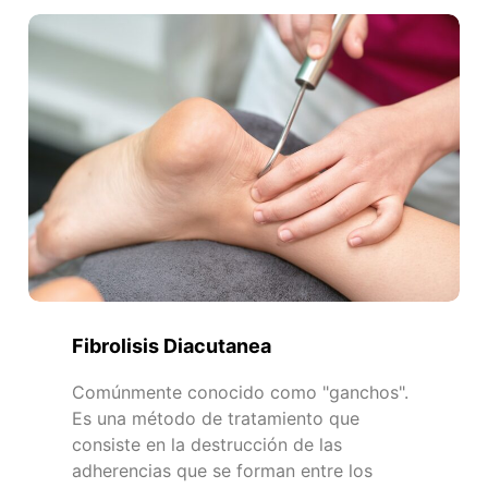
Fibrolisis Diacutanea
Comúnmente conocido como "ganchos".
Es una método de tratamiento que
consiste en la destrucción de las
adherencias que se forman entre los