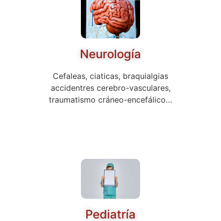
Neurología
Cefaleas, ciaticas, braquialgias
accidentres cerebro-vasculares,
traumatismo cráneo-encefálico…
Pediatría