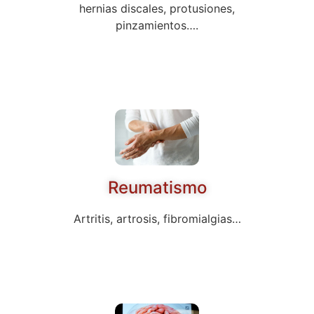
hernias discales, protusiones,
pinzamientos….
Reumatismo
Artritis, artrosis, fibromialgias…