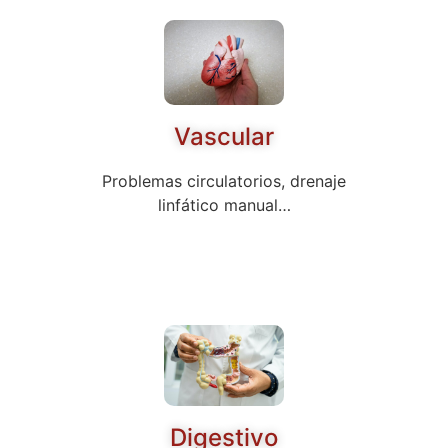
Vascular
Problemas circulatorios, drenaje
linfático manual…
Digestivo