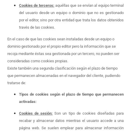
Cookies de terceros:
aquéllas que se envían al equipo terminal
del usuario desde un equipo o dominio que no es gestionado
por el editor, sino por otra entidad que trata los datos obtenidos
través de las cookies.
En el caso de que las cookies sean instaladas desde un equipo o
dominio gestionado por el propio editor pero la información que se
recoja mediante éstas sea gestionada por un tercero, no pueden ser
consideradas como cookies propias.
Existe también una segunda clasificación según el plazo de tiempo
que permanecen almacenadas en el navegador del cliente, pudiendo
tratarse de:
Tipos de cookies según el plazo de tiempo que permanecen
activadas:
Cookies de sesión:
Son un tipo de cookies diseñadas para
recabar y almacenar datos mientras el usuario accede a una
página web. Se suelen emplear para almacenar información