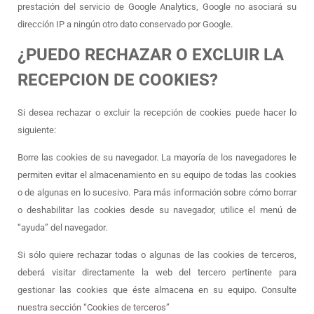
prestación del servicio de Google Analytics, Google no asociará su
dirección IP a ningún otro dato conservado por Google.
¿PUEDO RECHAZAR O EXCLUIR LA
RECEPCION DE COOKIES?
Si desea rechazar o excluir la recepción de cookies puede hacer lo
siguiente:
Borre las cookies de su navegador. La mayoría de los navegadores le
permiten evitar el almacenamiento en su equipo de todas las cookies
o de algunas en lo sucesivo. Para más información sobre cómo borrar
o deshabilitar las cookies desde su navegador, utilice el menú de
“ayuda” del navegador.
Si sólo quiere rechazar todas o algunas de las cookies de terceros,
deberá visitar directamente la web del tercero pertinente para
gestionar las cookies que éste almacena en su equipo. Consulte
nuestra sección “Cookies de terceros”