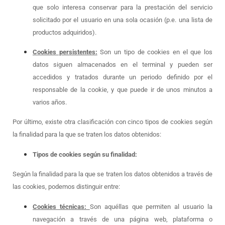
que solo interesa conservar para la prestación del servicio
solicitado por el usuario en una sola ocasión (p.e. una lista de
productos adquiridos).
Cookies persistentes:
Son un tipo de cookies en el que los
datos siguen almacenados en el terminal y pueden ser
accedidos y tratados durante un periodo definido por el
responsable de la cookie, y que puede ir de unos minutos a
varios años.
Por último, existe otra clasificación con cinco tipos de cookies según
la finalidad para la que se traten los datos obtenidos:
Tipos de cookies según su finalidad:
Según la finalidad para la que se traten los datos obtenidos a través de
las cookies, podemos distinguir entre:
Cookies técnicas:
Son aquéllas que permiten al usuario la
navegación a través de una página web, plataforma o