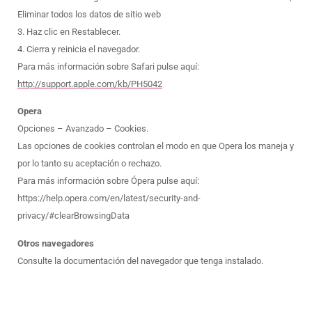
Eliminar todos los datos de sitio web
3. Haz clic en Restablecer.
4. Cierra y reinicia el navegador.
Para más información sobre Safari pulse aquí:
http://support.apple.com/kb/PH5042
Opera
Opciones – Avanzado – Cookies.
Las opciones de cookies controlan el modo en que Opera los maneja y
por lo tanto su aceptación o rechazo.
Para más información sobre Ópera pulse aquí:
https://help.opera.com/en/latest/security-and-
privacy/#clearBrowsingData
Otros navegadores
Consulte la documentación del navegador que tenga instalado.