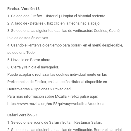
Firefox. Versión 18
1. Selecciona Firefox | Historial | Limpiar el historial reciente.
2. Al lado de «Detalles», haz clic en la flecha hacia abajo.
3. Selecciona las siguientes casillas de verificación: Cookies, Caché,
Inicios de sesión activos
4. Usando el «Intervalo de tiempo para borrar» en el menú desplegable,
selecciona Todo.
5. Haz clic en Borrar ahora.
6. Cierra y reinicia el navegador.
Puede aceptar o rechazar las cookies individualmente en las
Preferencias de Firefox, en la sección Historial disponible en
Herramientas > Opciones > Privacidad.
Para más información sobre Mozilla Firefox pulse aquí:
https://www.mozilla.org/es-ES/privacy/websites/#cookies
Safari Versión 5.1
1. Selecciona el icono de Safari / Editar | Restaurar Safari.
2. Selecciona las siguientes casillas de verificación: Borrar el historial,