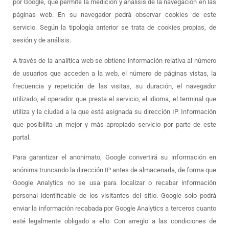
por Google, que permite la medición y análisis de la navegación en las
páginas web. En su navegador podrá observar cookies de este
servicio. Según la tipología anterior se trata de cookies propias, de
sesión y de análisis.
A través de la analítica web se obtiene información relativa al número
de usuarios que acceden a la web, el número de páginas vistas, la
frecuencia y repetición de las visitas, su duración, el navegador
utilizado, el operador que presta el servicio, el idioma, el terminal que
utiliza y la ciudad a la que está asignada su dirección IP. Información
que posibilita un mejor y más apropiado servicio por parte de este
portal.
Para garantizar el anonimato, Google convertirá su información en
anónima truncando la dirección IP antes de almacenarla, de forma que
Google Analytics no se usa para localizar o recabar información
personal identificable de los visitantes del sitio. Google solo podrá
enviar la información recabada por Google Analytics a terceros cuanto
esté legalmente obligado a ello. Con arreglo a las condiciones de