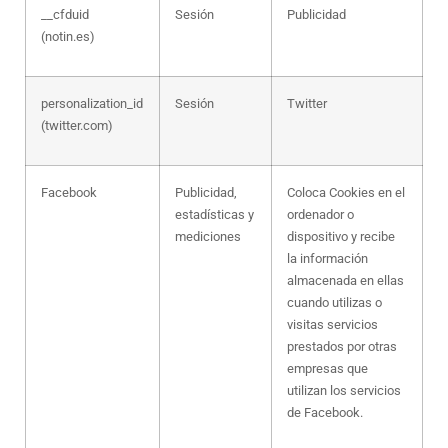
__cfduid
Sesión
Publicidad
(notin.es)
personalization_id
Sesión
Twitter
(twitter.com)
Facebook
Publicidad,
Coloca Cookies en el
estadísticas y
ordenador o
mediciones
dispositivo y recibe
la información
almacenada en ellas
cuando utilizas o
visitas servicios
prestados por otras
empresas que
utilizan los servicios
de Facebook.