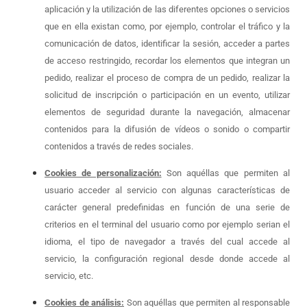
aplicación y la utilización de las diferentes opciones o servicios
que en ella existan como, por ejemplo, controlar el tráfico y la
comunicación de datos, identificar la sesión, acceder a partes
de acceso restringido, recordar los elementos que integran un
pedido, realizar el proceso de compra de un pedido, realizar la
solicitud de inscripción o participación en un evento, utilizar
elementos de seguridad durante la navegación, almacenar
contenidos para la difusión de vídeos o sonido o compartir
contenidos a través de redes sociales.
Cookies de personalización:
Son aquéllas que permiten al
usuario acceder al servicio con algunas características de
carácter general predefinidas en función de una serie de
criterios en el terminal del usuario como por ejemplo serian el
idioma, el tipo de navegador a través del cual accede al
servicio, la configuración regional desde donde accede al
servicio, etc.
Cookies de análisis:
Son aquéllas que permiten al responsable