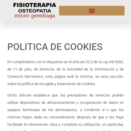
POLITICA DE COOKIES
En cumplimiento con lo dispuesto en el artículo 22.2 de la Ley 34/2002,
de 11 de julio, de Servicios de la Sociedad de la Información y de
Comercio Electrónico, esta página web le informa, en esta sección,
sobre la política de recogida y tratamiento de cookies.
Dicho articulo establece que los prestadores de servicios podrán
utilizar dispositivos de almacenamiento y recuperación de datos en
equipos terminales de los destinatarios, a condición d e que los
mismos hayan dado su consentimiento después de que e les haya
facilitado la información clara y completa su utilización, en particular,