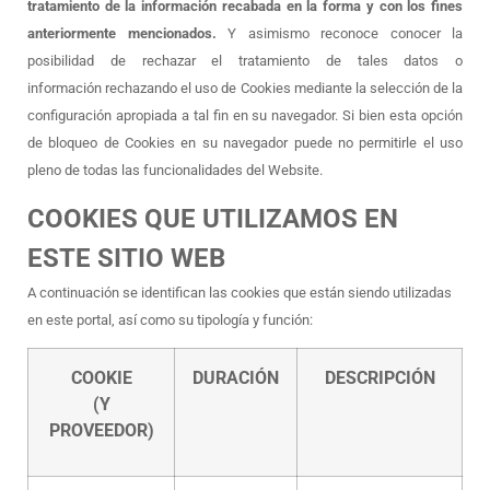
tratamiento de la información recabada en la forma y con los fines
anteriormente mencionados.
Y asimismo reconoce conocer la
posibilidad de rechazar el tratamiento de tales datos o
información rechazando el uso de Cookies mediante la selección de la
configuración apropiada a tal fin en su navegador. Si bien esta opción
de bloqueo de Cookies en su navegador puede no permitirle el uso
pleno de todas las funcionalidades del Website.
COOKIES QUE UTILIZAMOS EN
ESTE SITIO WEB
A continuación se identifican las cookies que están siendo utilizadas
en este portal, así como su tipología y función:
COOKIE
DURACIÓN
DESCRIPCIÓN
(Y
PROVEEDOR)