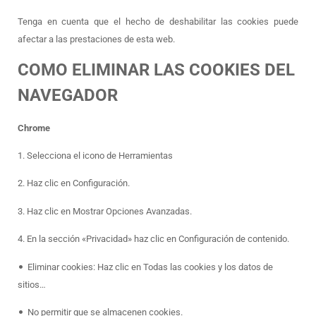
Tenga en cuenta que el hecho de deshabilitar las cookies puede
afectar a las prestaciones de esta web.
COMO ELIMINAR LAS COOKIES DEL
NAVEGADOR
Chrome
1. Selecciona el icono de Herramientas
2. Haz clic en Configuración.
3. Haz clic en Mostrar Opciones Avanzadas.
4. En la sección «Privacidad» haz clic en Configuración de contenido.
•
Eliminar cookies: Haz clic en Todas las cookies y los datos de
sitios…
•
No permitir que se almacenen cookies.