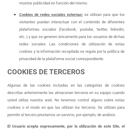
mostrar publicidad en función del mismo.
Cookies de redes sociales externas:
se utilizan para que los
visitantes puedan interactuar con el contenido de diferentes
plataformas sociales (facebook, youtube, twitter, linkedIn,
etc..) y que se generen únicamente para los usuarios de dichas
redes sociales. Las condiciones de utilización de estas
cookies y la información recopilada se regula por la política de
privacidad de la plataforma social correspondiente.
COOKIES DE TERCEROS
Algunas de las cookies incluidas en las categorías de cookies
descritas anteriormente las almacenan terceros en su equipo cuando
usted utiliza nuestra web. No tenemos control alguno sobre estas
cookies o el modo en que las utilizan los terceros. Se utilizan para
permitir al tercero prestarnos un servicio, por ejemplo, de análisis.
El Usuario acepta expresamente, por la utilización de este Site, el