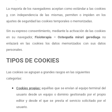
La mayoría de los navegadores aceptan como estándar a las cookies
y, con independencia de las mismas, permiten o impiden en los
ajustes de seguridad las cookies temporales o memorizadas.
Sin su expreso consentimiento, mediante la activación de las cookies
en su navegador,
Fisioterapia – Osteopatia mirari gerediaga
no
enlazará en las cookies los datos memorizados con sus datos
personales.
TIPOS DE COOKIES
Las cookies se agrupan a grandes rasgos en las siguientes
categorías:
Cookies propias:
aquéllas que se envían al equipo terminal del
usuario desde un equipo o dominio gestionado por el propio
editor y desde el que se presta el servicio solicitado por el
usuario.