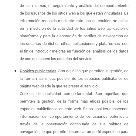
de las mismas, el seguimiento y análisis del comportamiento
de los usuarios de los sitios web a los que están vinculadas. La
información recogida mediante este tipo de cookies se utiliza
en la medición de la actividad de los sitios web, aplicación o
plataforma y para la elaboración de perfiles de navegación de
los usuarios de dichos sitios, aplicaciones y plataformas, con
el fin de introducir mejoras en función del análisis de los datos
de uso que hacen los usuarios del servicio.
Cookies publicitarias
: Son aquéllas que permiten la gestión, de
la forma más eficaz posible, de los espacios publicitarios de
página web desde la que se presta el servicio.
Cookies de publicidad comportamental: Son aquéllas que
permiten la gestión, de la forma más eficaz posible, de los
espacios publicitarios en esta web. Estas cookies almacenan
información del comportamiento de los usuarios obtenida a
través de la observación continuada de sus hábitos de
navegación, lo que permite desarrollar un perfil específico para