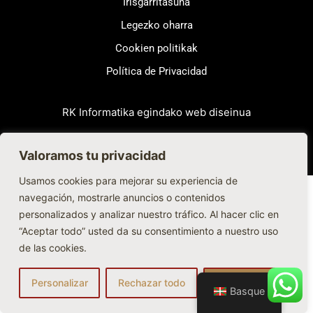
Irisgarritasuna
Legezko oharra
Cookien politikak
Política de Privacidad
RK Informatika egindako web diseinua
Valoramos tu privacidad
Usamos cookies para mejorar su experiencia de
navegación, mostrarle anuncios o contenidos
personalizados y analizar nuestro tráfico. Al hacer clic en
“Aceptar todo” usted da su consentimiento a nuestro uso
de las cookies.
Personalizar
Rechazar todo
Aceptar todo
Basque