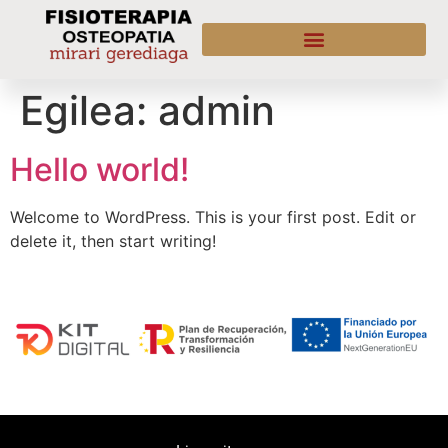
Egilea:
admin
Hello world!
Welcome to WordPress. This is your first post. Edit or
delete it, then start writing!